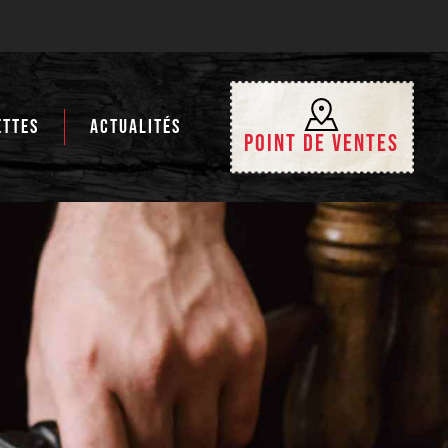
ETTES
ACTUALITÉS
Point de ventes