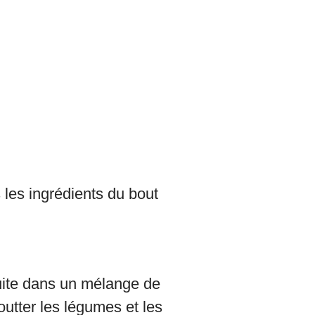
 les ingrédients du bout
suite dans un mélange de
goutter les légumes et les