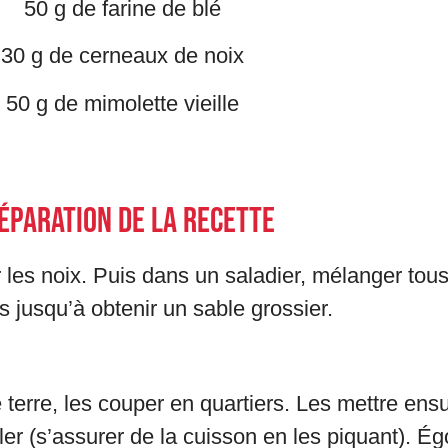
50 g de farine de blé
30 g de cerneaux de noix
50 g de mimolette vieille
éparation de la recette
 les noix. Puis dans un saladier, mélanger tous
s jusqu’à obtenir un sable grossier.
terre, les couper en quartiers. Les mettre en
saler (s’assurer de la cuisson en les piquant). É