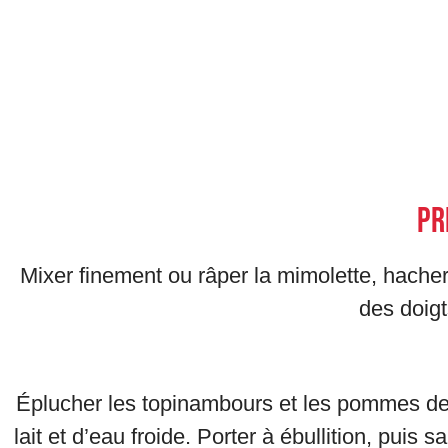
Pr
Mixer finement ou râper la mimolette, hacher
des doigt
Éplucher les topinambours et les pommes de 
lait et d’eau froide. Porter à ébullition, puis 