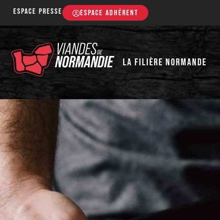
Espace presse
ESPACE ADHÉRENT
LA FILIÈRE NORMANDE