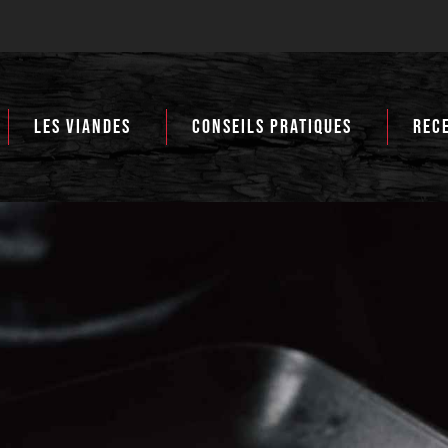
LES VIANDES
CONSEILS PRATIQUES
REC