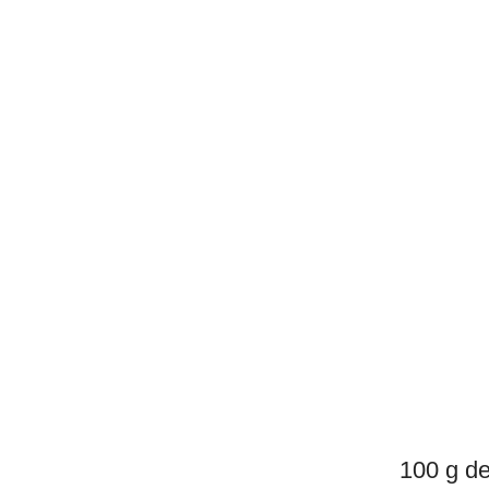
100 g de