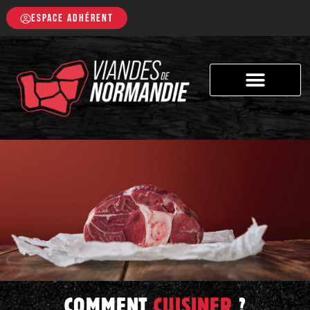
ESPACE ADHÉRENT
COMMENT
CUISINER
?