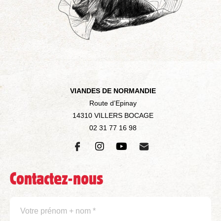
VIANDES DE NORMANDIE
Route d’Epinay
14310 VILLERS BOCAGE
02 31 77 16 98
Contactez-nous