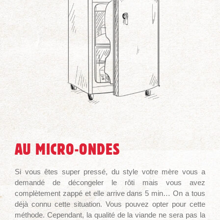
AU MICRO-ONDES
Si vous êtes super pressé, du style votre mère vous a
demandé de décongeler le rôti mais vous avez
complètement zappé et elle arrive dans 5 min… On a tous
déjà connu cette situation. Vous pouvez opter pour cette
méthode. Cependant, la qualité de la viande ne sera pas la