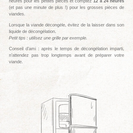
heures pour les petites pièces et comptez
12 à 24 heures
(et pas une minute de plus !) pour les grosses pièces de
viandes.
Lorsque la viande décongèle, évitez de la laisser dans son
liquide de décongélation.
Petit tips : utilisez une grille par exemple.
Conseil d’ami : après le temps de décongélation imparti,
n’attendez pas trop longtemps avant de préparer votre
viande.