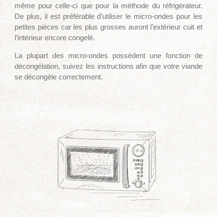
même pour celle-ci que pour la méthode du réfrigérateur.
De plus, il est préférable d’utiliser le micro-ondes pour les
petites pièces car les plus grosses auront l’extérieur cuit et
l’intérieur encore congelé.
La plupart des micro-ondes possèdent une fonction de
décongélation, suivez les instructions afin que votre viande
se décongèle correctement.