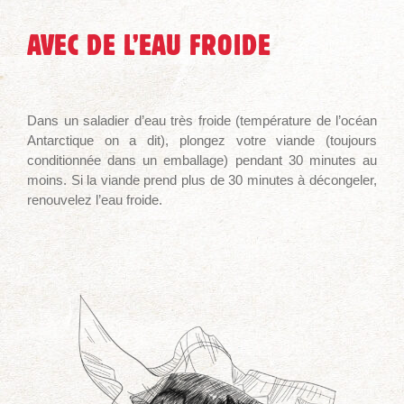
AVEC DE L’EAU FROIDE
Dans un saladier d’eau très froide (température de l’océan
Antarctique on a dit), plongez votre viande (toujours
conditionnée dans un emballage) pendant 30 minutes au
moins. Si la viande prend plus de 30 minutes à décongeler,
renouvelez l’eau froide.