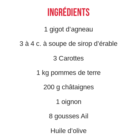
Ingrédients
1 gigot d’agneau
3 à 4 c. à soupe de sirop d’érable
3 Carottes
1 kg pommes de terre
200 g châtaignes
1 oignon
8 gousses Ail
Huile d’olive