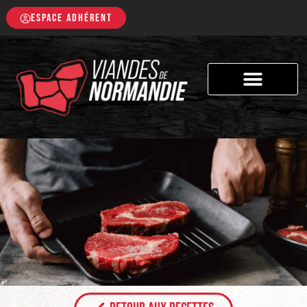
ESPACE ADHÉRENT