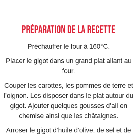
Préparation de la recette
Préchauffer le four à 160°C.
Placer le gigot dans un grand plat allant au
four.
Couper les carottes, les pommes de terre et
l’oignon. Les disposer dans le plat autour du
gigot. Ajouter quelques gousses d’ail en
chemise ainsi que les châtaignes.
Arroser le gigot d’huile d’olive, de sel et de