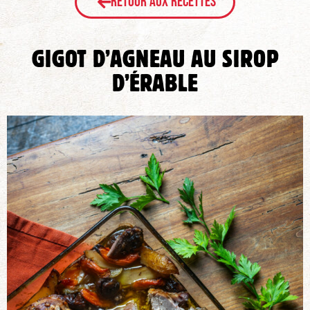
Retour aux recettes
GIGOT D’AGNEAU AU SIROP
D’ÉRABLE