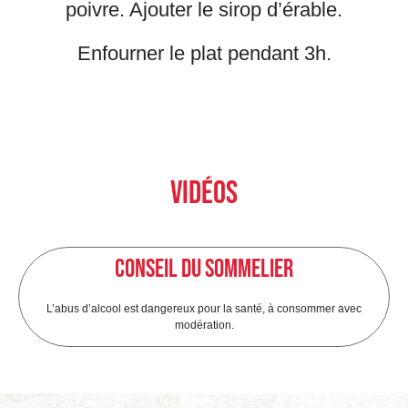
poivre. Ajouter le sirop d’érable.
Enfourner le plat pendant 3h.
Vidéos
Conseil du sommelier
L’abus d’alcool est dangereux pour la santé, à consommer avec
modération.