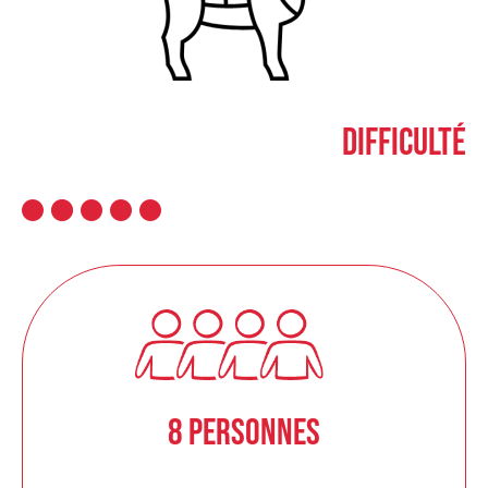
Difficulté
8 personnes