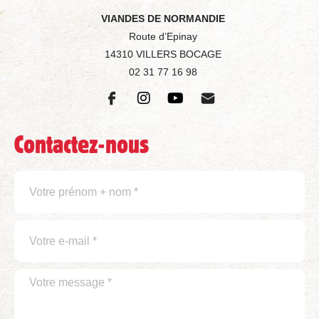
VIANDES DE NORMANDIE
Route d’Epinay
14310 VILLERS BOCAGE
02 31 77 16 98
Contactez-nous