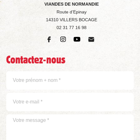
VIANDES DE NORMANDIE
Route d’Epinay
14310 VILLERS BOCAGE
02 31 77 16 98
Contactez-nous