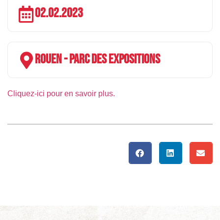
02.02.2023
Rouen - Parc des Expositions
Cliquez-ici pour en savoir plus.