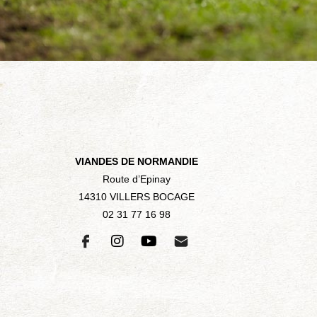
VIANDES DE NORMANDIE
Route d’Epinay
14310 VILLERS BOCAGE
02 31 77 16 98