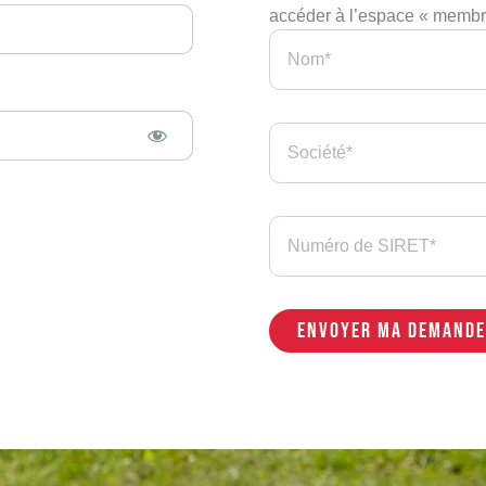
accéder à l’espace « membre
Envoyer ma demande