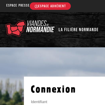
Espace presse
ESPACE ADHÉRENT
LA FILIÈRE NORMANDE
Connexion
Identifiant