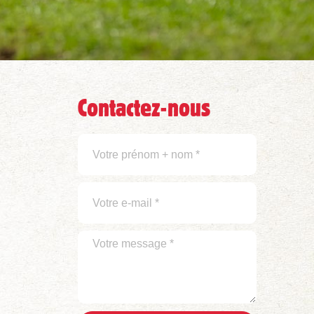
Contactez-nous