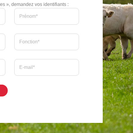
s », demandez vos identifiants :