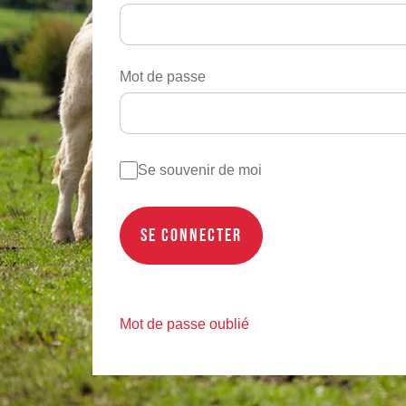
Mot de passe
Se souvenir de moi
Mot de passe oublié